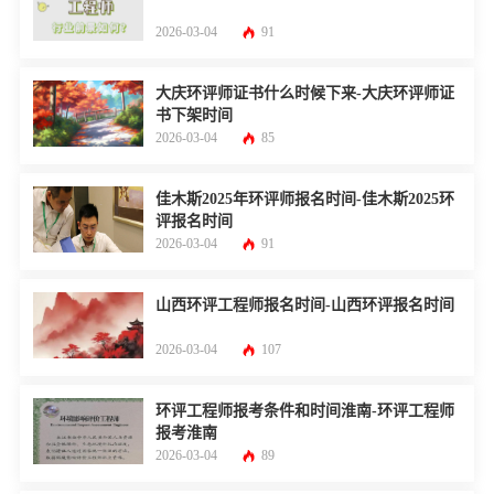
2026-03-04
91
大庆环评师证书什么时候下来-大庆环评师证
书下架时间
2026-03-04
85
佳木斯2025年环评师报名时间-佳木斯2025环
评报名时间
2026-03-04
91
山西环评工程师报名时间-山西环评报名时间
2026-03-04
107
环评工程师报考条件和时间淮南-环评工程师
报考淮南
2026-03-04
89