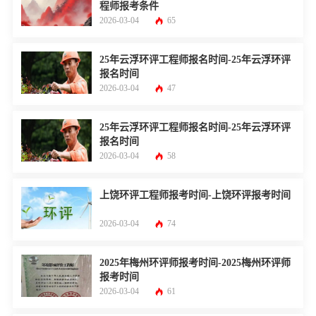
程师报考条件
2026-03-04
65
25年云浮环评工程师报名时间-25年云浮环评
报名时间
2026-03-04
47
25年云浮环评工程师报名时间-25年云浮环评
报名时间
2026-03-04
58
上饶环评工程师报考时间-上饶环评报考时间
2026-03-04
74
2025年梅州环评师报考时间-2025梅州环评师
报考时间
2026-03-04
61