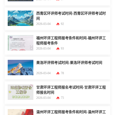
西青区环评师考试时间-西青区环评师考试时
间
2026-03-04
92
福州环评工程师报考条件和时间-福州环评工
程师报考条件
2026-03-04
93
果洛环评师考试时间-果洛环评师考试时间
2026-03-04
78
甘肃环评工程师报名考试时间-甘肃环评工程
师报名时间
2026-03-04
75
温州环评工程师报考条件和时间-温州环评工