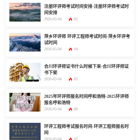
注册环评师考试时间安排-注册环评师考试时
间安排
2026-03-04
82
萍乡环评师 环评工程师考试时间-萍乡环评考
试时间
2026-03-04
94
合川环评师证书什么时候下来-合川环评师证
书下架
2026-03-04
85
2025年环评师报名时间呼和浩特-2025环评师
报名呼和浩特
2026-03-04
80
环评工程师考试报名时间-环评工程师报名时
间
2026-03-04
87