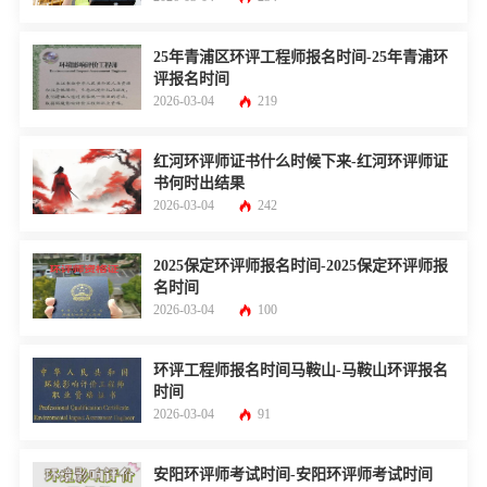
25年青浦区环评工程师报名时间-25年青浦环
评报名时间
2026-03-04
219
红河环评师证书什么时候下来-红河环评师证
书何时出结果
2026-03-04
242
2025保定环评师报名时间-2025保定环评师报
名时间
2026-03-04
100
环评工程师报名时间马鞍山-马鞍山环评报名
时间
2026-03-04
91
安阳环评师考试时间-安阳环评师考试时间