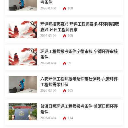
考条件
2026-03-04
108
环评师招聘嘉兴 环评工程师要求-环评师招聘
嘉兴 环评工程师要求
2026-03-04
109
环评工程师报考条件宁德审核-宁德环评审核
条件
2026-03-04
89
六安环评工程师报考条件带社保吗-六安环评
工程师需带社保
2026-03-04
105
普洱日照环评工程师报考条件-普洱日照环评
条件
2026-03-04
114