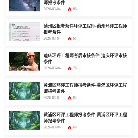
师报考条件
2026-03-04
88
蓟州区报考条件环评工程师-蓟州环评工程师
报考条件
2026-03-04
61
迪庆环评工程师考后审核条件-迪庆环评审核
条件
2026-03-04
76
黄浦区环评工程师报考条件-黄浦区环评工程
师报考条件
2026-03-04
83
黄浦区环评工程师报考条件-黄浦区环评工程
师报考条件
2026-03-04
68