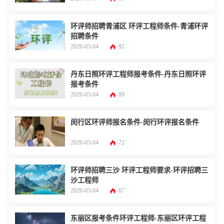
环评师招聘青浦区 环评工程师条件-青浦环评
招聘条件
2026-03-04
92
丹东日照环评工程师报考条件-丹东日照环评
报考条件
2026-03-04
89
闵行区环评师报名条件-闵行环评报名条件
2026-03-04
72
环评师招聘三沙 环评工程师要求-环评招聘三
沙工程师
2026-03-04
67
东丽区报考条件环评工程师-东丽区环评工程