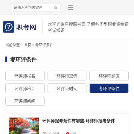
欢迎光临易搜职考网,了解各类型职业资格证
考试知识
当前位置：
首页
>
考环评条件
考环评条件
环评师报名
环评师查询
环评师题库
环评师培训
环评证时间
考环评条件
环评师新闻
环评师报考条件有哪些-环评师报考条件
2026-03-04
244