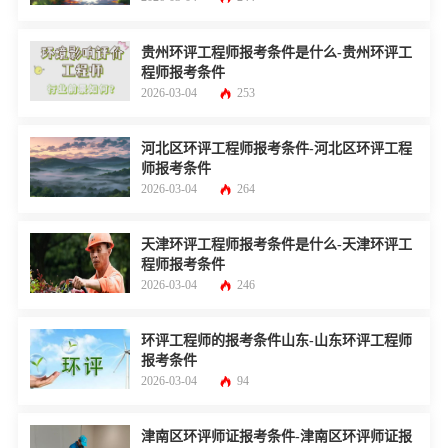
贵州环评工程师报考条件是什么-贵州环评工
程师报考条件
2026-03-04
253
河北区环评工程师报考条件-河北区环评工程
师报考条件
2026-03-04
264
天津环评工程师报考条件是什么-天津环评工
程师报考条件
2026-03-04
246
环评工程师的报考条件山东-山东环评工程师
报考条件
2026-03-04
94
津南区环评师证报考条件-津南区环评师证报