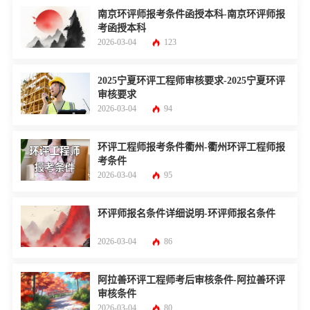
南京环评师报考条件函授本科-南京环评师报
考函授本科
2026-03-04
123
2025宁夏环评工程师审核要求-2025宁夏环评
审核要求
2026-03-04
94
环评工程师报考条件衢州-衢州环评工程师报
考条件
2026-03-04
95
环评师报名条件详细说明-环评师报名条件
2026-03-04
86
阿拉善环评工程师考后审核条件-阿拉善环评
审核条件
2026-03-04
80