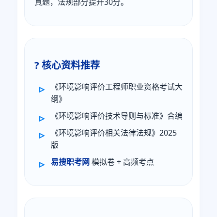
真题，法规部分提升30分。
? 核心资料推荐
《环境影响评价工程师职业资格考试大
纲》
《环境影响评价技术导则与标准》合编
《环境影响评价相关法律法规》2025
版
易搜职考网
模拟卷 + 高频考点