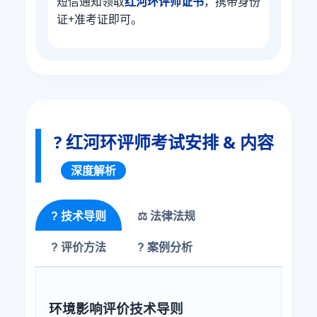
短信通知领取
红河环评师证书
，携带身份
证+准考证即可。
? 红河环评师考试安排 & 内容
深度解析
? 技术导则
⚖️ 法律法规
? 评价方法
? 案例分析
环境影响评价技术导则