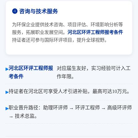
➍ 咨询与技术服务
为环保企业提供技术咨询、项目评估、环境影响分析等
服务，拓展职业发展空间。
河北区环评工程师报考条件
持证者还可参与国际环评项目，提升全球视野。
河北区环评工程师报
对应届生友好，实习经验可计入工
考条件
作年限。
持证者在河北区可享受人才引进补贴，最高可达10万元。
职业晋升路径：助理环评师 → 环评工程师 → 高级环评师
→ 技术总监。