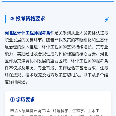
⚙️ 报考资格要求
河北区环评工程师报考条件
是关系到从业人员资格认证与
职业发展的关键环节。随着环保政策的不断细化和生态环
境治理的深入推进，环评工程师的需求持续增长，其专业
能力、实践经验及合规性成为评价标准的核心要素。河北
区作为京津冀协同发展的重要区域，环评工程师的报考条
件不仅涉及学历、专业背景、工作经验等基础要求，还与
环保法规、技术规范及地方政策密切相关。以下从多个维
度详细阐述。
① 学历要求
申请人须具备环境工程、环境科学、生态学、土木工