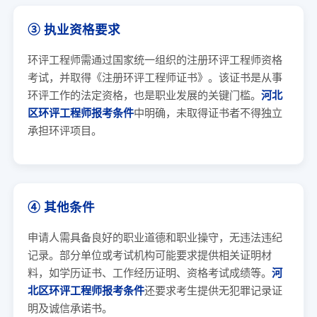
③ 执业资格要求
环评工程师需通过国家统一组织的注册环评工程师资格
考试，并取得《注册环评工程师证书》。该证书是从事
环评工作的法定资格，也是职业发展的关键门槛。
河北
区环评工程师报考条件
中明确，未取得证书者不得独立
承担环评项目。
④ 其他条件
申请人需具备良好的职业道德和职业操守，无违法违纪
记录。部分单位或考试机构可能要求提供相关证明材
料，如学历证书、工作经历证明、资格考试成绩等。
河
北区环评工程师报考条件
还要求考生提供无犯罪记录证
明及诚信承诺书。