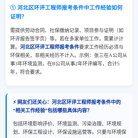
① 河北区环评工程师报考条件中工作经验如何
证明？
需提供劳动合同、社保缴纳记录、项目参与证明（如
环评报告签字页）等。若在多家单位工作，需累计计
算。
河北区环评工程师报考条件
要求工作经历必须与
环保相关，非相关经历不计入。示例：张三在A公司从
事3年环境监测，在B公司从事2年环评编写，合计5
年，符合要求。
⚡ 网友们还关心：河北区环评工程师报考条件中的
“相关工作经验”包括哪些具体内容？
包括环境影响评价、环境监测、污染治理、环境规
划、环保工程设计、环保设施运营等。只要与环境保