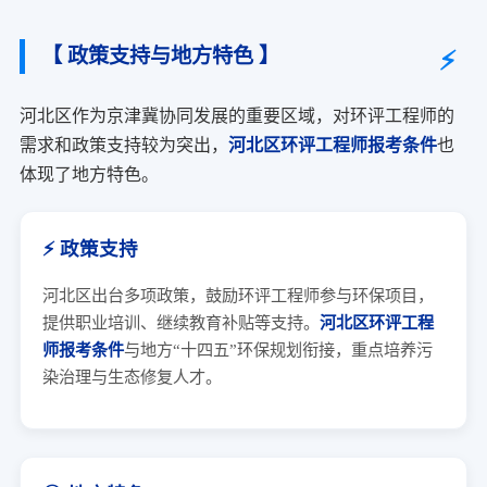
【 政策支持与地方特色 】
河北区作为京津冀协同发展的重要区域，对环评工程师的
需求和政策支持较为突出，
河北区环评工程师报考条件
也
体现了地方特色。
⚡ 政策支持
河北区出台多项政策，鼓励环评工程师参与环保项目，
提供职业培训、继续教育补贴等支持。
河北区环评工程
师报考条件
与地方“十四五”环保规划衔接，重点培养污
染治理与生态修复人才。