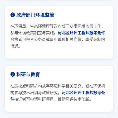
➋ 政府部门环境监管
在环保局、生态环境厅等政府部门从事环境监管工作，
参与环境政策制定与实施。
河北区环评工程师报考条件
合格者可报考公务员或事业单位相关岗位，享受编制内
待遇。
➌ 科研与教育
在高校或科研机构从事环境科学相关研究，或在环保机
构参与技术培训与政策研究。
河北区环评工程师报考条
件
持证者可申请科研项目，推动环评技术创新。