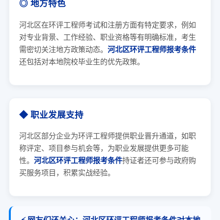
◎ 地方特色
河北区在环评工程师考试和注册方面有特定要求，例如
对专业背景、工作经验、职业资格等有明确标准，考生
需密切关注地方政策动态。
河北区环评工程师报考条件
还包括对本地院校毕业生的优先政策。
◆ 职业发展支持
河北区部分企业为环评工程师提供职业晋升通道，如职
称评定、项目参与机会等，为职业发展提供更多可能
性。
河北区环评工程师报考条件
持证者还可参与政府购
买服务项目，积累实战经验。