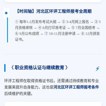
【时间轴】河北区环评工程师报考全周期
① 每年1-2月发布考试大纲 → ② 3-4月网上报名 → ③ 5
月资格审核 → ④ 6月打印准考证 → ⑤ 7月全国统考 →
⑥ 9月公布成绩 → ⑦ 10-11月注册申请 → ⑧ 12月颁发
证书。
〈 职业资格认证与继续教育 〉
环评工程师在取得资格证书后，还需通过持续教育和专业
发展来提升自身能力，这也是
河北区环评工程师报考条件
后续维护的关键。