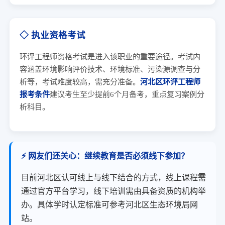
◇ 执业资格考试
环评工程师资格考试是进入该职业的重要途径。考试内
容涵盖环境影响评价技术、环境标准、污染源调查与分
析等，考试难度较高，需充分准备。
河北区环评工程师
报考条件
建议考生至少提前6个月备考，重点复习案例分
析科目。
⚡ 网友们还关心：继续教育是否必须线下参加？
目前河北区认可线上与线下结合的方式，线上课程需
通过官方平台学习，线下培训需由具备资质的机构举
办。具体学时认定标准可参考河北区生态环境局网
站。