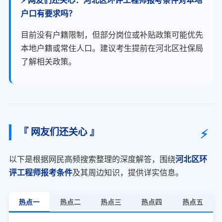
⚡ 网友们还关心：河北区环评工程师报考条件对本地
户口有要求吗？
目前没有户籍限制，但部分岗位或补贴政策可能优先
本地户籍或常住人口。建议考生提前在河北区社保局
了解相关政策。
『 网友们还关心 』
以下是根据网民高频搜索整理的深度解答，围绕
河北区环
评工程师报考条件
及其周边知识，提供详实信息。
热点一
热点二
热点三
热点四
热点五