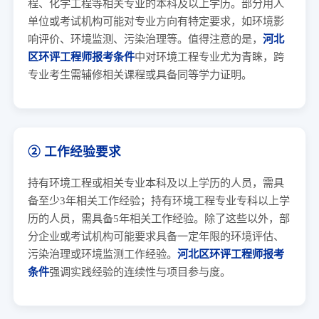
程、化学工程等相关专业的本科及以上学历。部分用人
单位或考试机构可能对专业方向有特定要求，如环境影
响评价、环境监测、污染治理等。值得注意的是，
河北
区环评工程师报考条件
中对环境工程专业尤为青睐，跨
专业考生需辅修相关课程或具备同等学力证明。
② 工作经验要求
持有环境工程或相关专业本科及以上学历的人员，需具
备至少3年相关工作经验；持有环境工程专业专科以上学
历的人员，需具备5年相关工作经验。除了这些以外，部
分企业或考试机构可能要求具备一定年限的环境评估、
污染治理或环境监测工作经验。
河北区环评工程师报考
条件
强调实践经验的连续性与项目参与度。