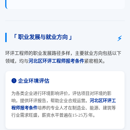
「 职业发展与就业方向 」
环评工程师的职业发展路径多样，主要就业方向包括以下
领域，均与
河北区环评工程师报考条件
紧密相关。
➊ 企业环境评估
为各类企业进行环境影响评价，评估项目对环境的影
响，提供环评报告，帮助企业合规运营。
河北区环评工
程师报考条件
培养的专业人才在制造业、能源、建筑等
行业需求旺盛，薪资水平普遍在15-25万/年。