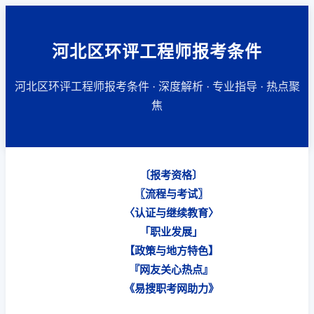
河北区环评工程师报考条件
河北区环评工程师报考条件 · 深度解析 · 专业指导 · 热点聚
焦
〔报考资格〕
〖流程与考试〗
〈认证与继续教育〉
「职业发展」
【政策与地方特色】
『网友关心热点』
《易搜职考网助力》