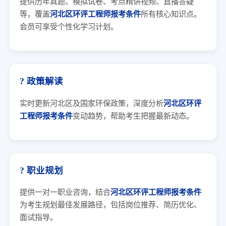
提供历年真题、模拟试卷、考点精讲视频、直播答疑
等，覆盖
河北区环评工程师报考条件
所有核心知识点。
会员可享受个性化学习计划。
? 政策解读
实时更新河北区及国家环保政策，深度分析
河北区环评
工程师报考条件
变动趋势，帮助考生把握最新动态。
? 职业规划
提供一对一职业咨询，结合
河北区环评工程师报考条件
为考生规划最佳发展路径，包括岗位推荐、简历优化、
面试指导。