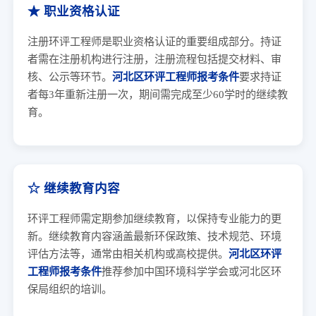
★ 职业资格认证
注册环评工程师是职业资格认证的重要组成部分。持证
者需在注册机构进行注册，注册流程包括提交材料、审
核、公示等环节。
河北区环评工程师报考条件
要求持证
者每3年重新注册一次，期间需完成至少60学时的继续教
育。
☆ 继续教育内容
环评工程师需定期参加继续教育，以保持专业能力的更
新。继续教育内容涵盖最新环保政策、技术规范、环境
评估方法等，通常由相关机构或高校提供。
河北区环评
工程师报考条件
推荐参加中国环境科学学会或河北区环
保局组织的培训。