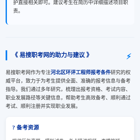
护直接相关即可。建议考生在简历中详细描述项目职
责。
《 易搜职考网的助力与建议 》
易搜职考网作为专注
河北区环评工程师报考条件
研究的权
威平台，致力于为考生提供全面、准确的报考信息与备考
指导。我们通过多年研究，梳理出报考资格、考试内容、
职业发展路径等关键信息，帮助考生高效备考、顺利通过
考试、顺利注册并实现职业发展。
? 备考资源