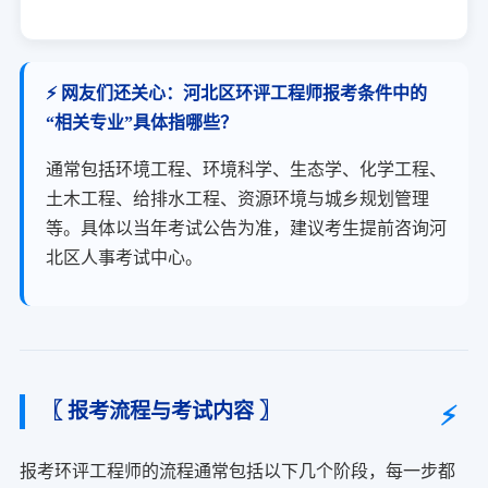
⚡ 网友们还关心：河北区环评工程师报考条件中的
“相关专业”具体指哪些？
通常包括环境工程、环境科学、生态学、化学工程、
土木工程、给排水工程、资源环境与城乡规划管理
等。具体以当年考试公告为准，建议考生提前咨询河
北区人事考试中心。
〖 报考流程与考试内容 〗
报考环评工程师的流程通常包括以下几个阶段，每一步都