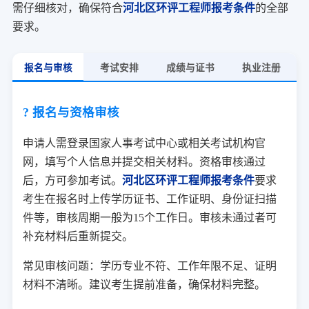
需仔细核对，确保符合
河北区环评工程师报考条件
的全部
要求。
报名与审核
考试安排
成绩与证书
执业注册
? 报名与资格审核
申请人需登录国家人事考试中心或相关考试机构官
网，填写个人信息并提交相关材料。资格审核通过
后，方可参加考试。
河北区环评工程师报考条件
要求
考生在报名时上传学历证书、工作证明、身份证扫描
件等，审核周期一般为15个工作日。审核未通过者可
补充材料后重新提交。
常见审核问题：学历专业不符、工作年限不足、证明
材料不清晰。建议考生提前准备，确保材料完整。