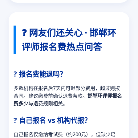
❓ 网友们还关心 · 邯郸环
评师报名费热点问答
? 报名费能退吗？
多数机构在报名后7天内可退部分费用，超过则按
合同。建议缴费前确认退费条款。
邯郸环评师报名
费多少
与退费规则相关。
? 自己报名 vs 机构代报？
自己报名仅缴纳考试费（约200元），但缺少培