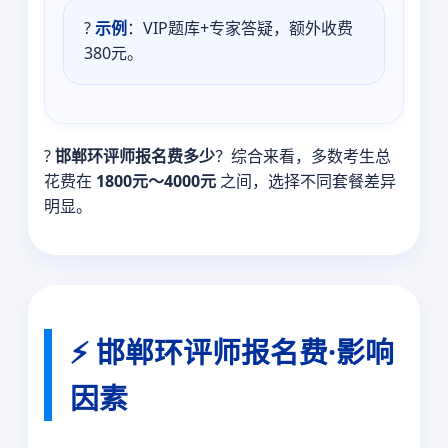
?
示例
：VIP题库+专家答疑，额外收费
380元。
?
邯郸环评师报名费多少
？综合来看，多数考生总
花费在
1800元～4000元
之间，选择不同套餐差异
明显。
⚡ 邯郸环评师报名费·影响
因素