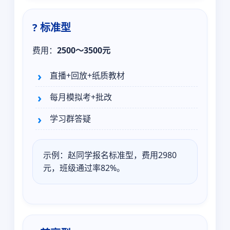
? 标准型
费用：
2500～3500元
直播+回放+纸质教材
每月模拟考+批改
学习群答疑
示例：赵同学报名标准型，费用2980
元，班级通过率82%。