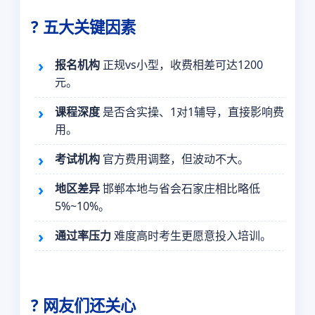
? 五大关键因素
报名机构
正规vs小型，收费相差可达1200
元。
课程深度
是否含实操、1对1辅导，直接影响费
用。
考试机构
官方费用调整，但波动不大。
地区差异
邯郸本地与省会石家庄相比略低
5%~10%。
通过率压力
难度高时考生更愿意投入培训。
? 网友们还关心