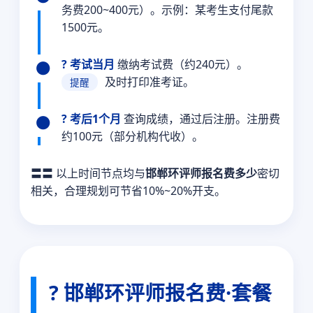
务费200~400元）。示例：某考生支付尾款
1500元。
? 考试当月
缴纳考试费（约240元）。
及时打印准考证。
提醒
? 考后1个月
查询成绩，通过后注册。注册费
约100元（部分机构代收）。
〓〓 以上时间节点均与
邯郸环评师报名费多少
密切
相关，合理规划可节省10%~20%开支。
? 邯郸环评师报名费·套餐