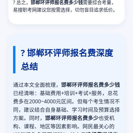
? 总之，
邯郸环评师报名费多少钱
需要综合考量，
易搜职考网建议您按需选择，切勿盲目追求低价。
? 邯郸环评师报名费深度
总结
通过本文全面梳理，
邯郸环评师报名费多少钱
已经清晰：基础费用+培训+考试+服务，总花
费多在2000~4000元区间。但每个考生情况不
同，建议结合自身基础、学习时间及预算选择
方案。同时，
邯郸环评师报名费多少
也受机
构、课程、地区等因素影响。网民最关心的