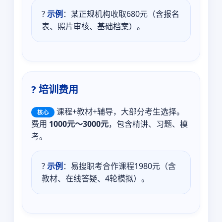
?
示例
：某正规机构收取680元（含报名
表、照片审核、基础档案）。
? 培训费用
课程+教材+辅导，大部分考生选择。
核心
费用
1000元～3000元
，包含精讲、习题、模
考。
?
示例
：易搜职考合作课程1980元（含
教材、在线答疑、4轮模拟）。