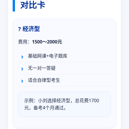
对比卡
? 经济型
费用：
1500～2000元
基础网课+电子题库
无一对一答疑
适合自律型考生
示例：小刘选择经济型，总花费1700
元，备考4个月通过。