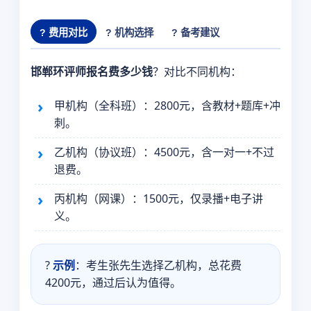
? 费用对比
? 机构选择
? 备考建议
邯郸环评师报名费多少钱
？对比不同机构：
甲机构（全科班）：2800元，含教材+题库+冲
刺。
乙机构（协议班）：4500元，含一对一+不过
退费。
丙机构（网课）：1500元，仅录播+电子讲
义。
?
示例
：考生张先生选择乙机构，总花费
4200元，通过后认为值得。