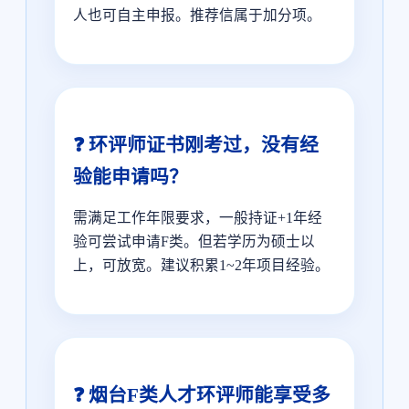
人也可自主申报。推荐信属于加分项。
❓ 环评师证书刚考过，没有经
验能申请吗？
需满足工作年限要求，一般持证+1年经
验可尝试申请F类。但若学历为硕士以
上，可放宽。建议积累1~2年项目经验。
❓ 烟台F类人才环评师能享受多