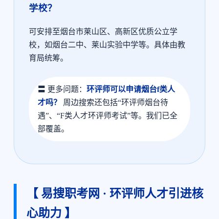
学校？
可安排至烟台市莱山区、高新区优质公立学
校，如烟台二中、莱山实验中学等。具体由教
育局统筹。
〓 更多问题：
环评师可以申请烟台f类人
才吗？
周边搜索还包括“环评师烟台待
遇”、“F类人才环评师考试”等。我们已全
部覆盖。
【 易搜职考网 · 环评师人才引进核
心助力 】