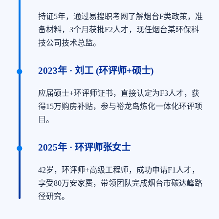
持证5年，通过易搜职考网了解烟台F类政策，准
备材料，3个月获批F2人才，现任烟台某环保科
技公司技术总监。
2023年 · 刘工 (环评师+硕士)
应届硕士+环评师证书，直接认定为F3人才，获
得15万购房补贴，参与裕龙岛炼化一体化环评项
目。
2025年 · 环评师张女士
42岁，环评师+高级工程师，成功申请F1人才，
享受80万安家费，带领团队完成烟台市碳达峰路
径研究。