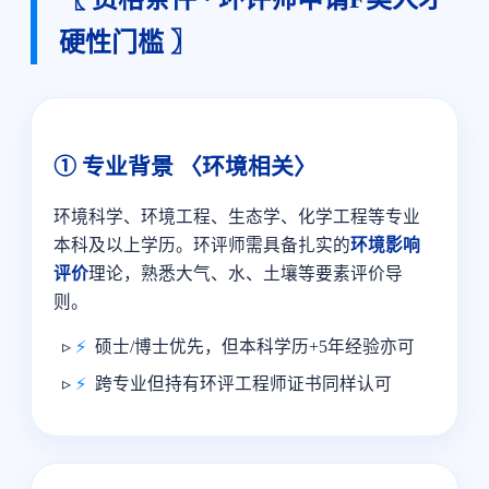
硬性门槛 〗
① 专业背景 〈环境相关〉
环境科学、环境工程、生态学、化学工程等专业
本科及以上学历。环评师需具备扎实的
环境影响
评价
理论，熟悉大气、水、土壤等要素评价导
则。
硕士/博士优先，但本科学历+5年经验亦可
跨专业但持有环评工程师证书同样认可