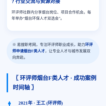
? 行业交流与资源对接
环评师社群内分享烟台岗位、项目合作机会。每
年举办“烟台环保人才双选会”。
※ 易搜职考网，专注环评师职业成长，助力
环评
师申请烟台F类人才
，让专业人才与城市发展双
向奔赴。
〖 环评师烟台F类人才 · 成功案例
时间轴 〗
2021年 · 王工 (环评师)