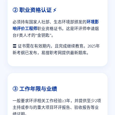
② 职业资格认证 ⚡
必须持有国家人社部、生态环境部颁发的
环境影
响评价工程师
职业资格证书。这是环评师申请烟
台F类人才的“金钥匙”。
〓 证书需在有效期内，且完成继续教育。2025年
新考纲已发布，易搜职考网提供最新题库。
③ 工作年限与业绩
一般要求环评相关工作经验≥3年，并提供至少2项
主持或参与的重大项目环评报告、验收报告等业
绩证明。