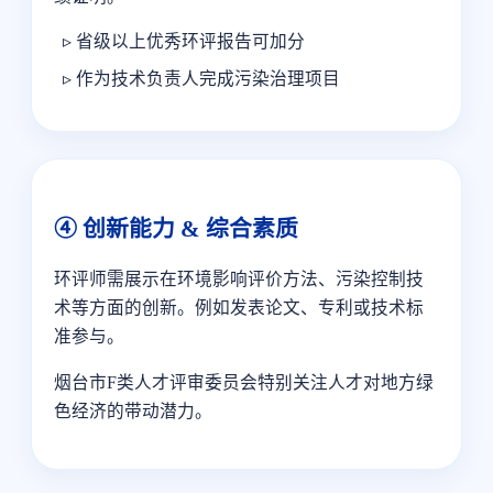
省级以上优秀环评报告可加分
作为技术负责人完成污染治理项目
④ 创新能力 & 综合素质
环评师需展示在环境影响评价方法、污染控制技
术等方面的创新。例如发表论文、专利或技术标
准参与。
烟台市F类人才评审委员会特别关注人才对地方绿
色经济的带动潜力。