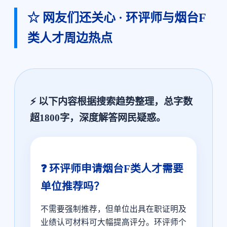
☆ 网友们还关心 · 环评师与烟台F
类人才周边热点
⚡ 以下内容根据搜索趋势整理，总字数
超1800字，深度解答网民疑惑。
❓ 环评师申请烟台F类人才需要
单位推荐吗？
不需要强制推荐，但单位出具在职证明及
业绩认可材料可大幅提高评分。环评师个