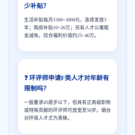
少补贴？
生活补贴每月1500~3000元，连续发放3
年；购房补贴10~20万；另有人才公寓租
金减免。综合福利价值约25~40万。
❓ 环评师申请F类人才对年龄有
限制吗？
一般要求45周岁以下，但具有正高级职称
或特殊贡献的环评师可放宽至50岁。烟台
对环保人才尤为青睐。