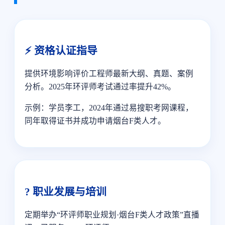
⚡ 资格认证指导
提供环境影响评价工程师最新大纲、真题、案例
分析。2025年环评师考试通过率提升42%。
示例：学员李工，2024年通过易搜职考网课程，
同年取得证书并成功申请烟台F类人才。
? 职业发展与培训
定期举办“环评师职业规划·烟台F类人才政策”直播