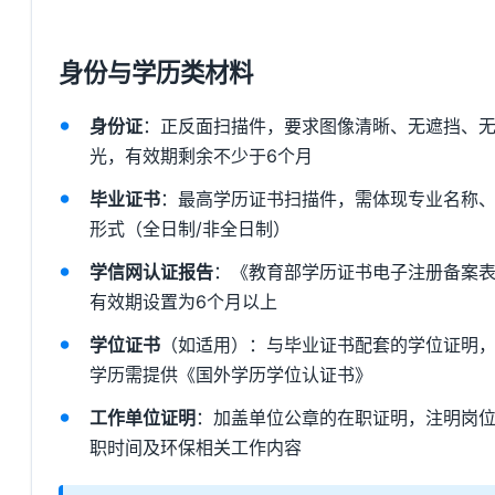
身份与学历类材料
身份证
：正反面扫描件，要求图像清晰、无遮挡、
光，有效期剩余不少于6个月
毕业证书
：最高学历证书扫描件，需体现专业名称
形式（全日制/非全日制）
学信网认证报告
：《教育部学历证书电子注册备案
有效期设置为6个月以上
学位证书
（如适用）：与毕业证书配套的学位证明
学历需提供《国外学历学位认证书》
工作单位证明
：加盖单位公章的在职证明，注明岗
职时间及环保相关工作内容