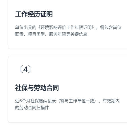
工作经历证明
单位出具的《环境影响评价工作年限证明》，需包含岗位
职责、项目类型、服务年限等关键信息
〔4〕
社保与劳动合同
近6个月社保缴纳记录（需与工作单位一致）、有效期内
的劳动合同扫描件