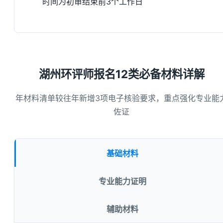
时间为初审结束前3个工作日
湖州环评师报名12类必备材料详解
年材料清单较往年新增3项电子核验要求，重点强化专业能
佐证
基础材料
专业能力证明
辅助材料