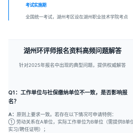
考试实施期
全国统一考试，湖州考区设在湖州职业技术学院考点
湖州环评师报名资料高频问题解答
针对2025年报名中出现的典型问题，提供权威解答
Q1：工作单位与社保缴纳单位不一致，是否影响报
名？
A：
原则上要求一致。若存在以下情况可申请特例：
① 劳动关系在A单位，实际工作单位为B单位（需提供B单
实习/聘任证明）；