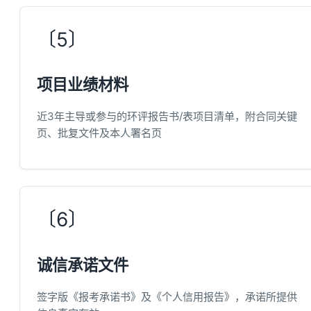
〔5〕
项目业绩材料
近3年主导或参与的环评报告书/表项目清单，附合同关键
页、批复文件及本人署名页
〔6〕
诚信承诺文件
签字版《报考承诺书》及《个人信用报告》，承诺所提供