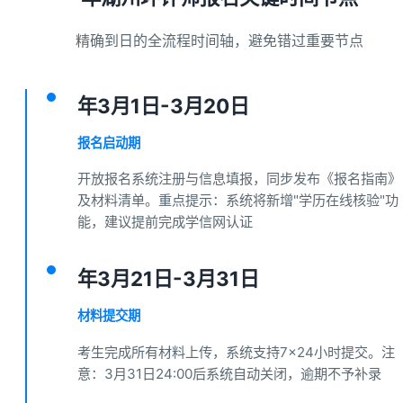
精确到日的全流程时间轴，避免错过重要节点
年3月1日-3月20日
报名启动期
开放报名系统注册与信息填报，同步发布《报名指南》
及材料清单。重点提示：系统将新增"学历在线核验"功
能，建议提前完成学信网认证
年3月21日-3月31日
材料提交期
考生完成所有材料上传，系统支持7×24小时提交。注
意：3月31日24:00后系统自动关闭，逾期不予补录