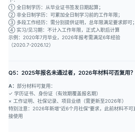
① 全日制学历：从毕业证书签发日期起算；
② 非全日制学历：可累加全日制学习前的工作年限；
③ 多段工作经历：需分别提供证明，总年限满足要求即可
④ 实习/见习期：不计入工作年限，正式入职后计算
示例：2020年7月毕业，2026年报考需满足6年经验
（2020.7-2026.12）
Q5：2025年报名未通过者，2026年材料可否复用
A：
部分材料可复用：
✓ 学历证书、身份证（有效期覆盖报名期）
× 工作证明、社保记录、项目业绩（需更新至2026年）
特别注意：2026年新增"近6个月社保"要求，此前材料不可
接使用