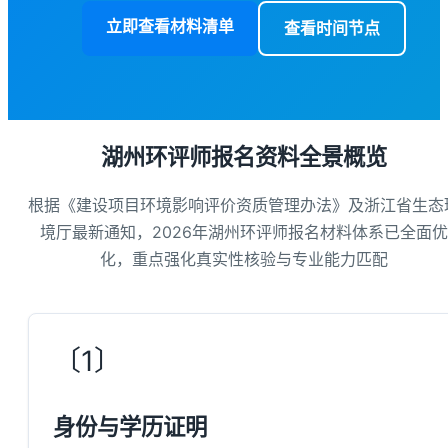
立即查看材料清单
查看时间节点
湖州环评师报名资料全景概览
根据《建设项目环境影响评价资质管理办法》及浙江省生态
境厅最新通知，2026年湖州环评师报名材料体系已全面优
化，重点强化真实性核验与专业能力匹配
〔1〕
身份与学历证明