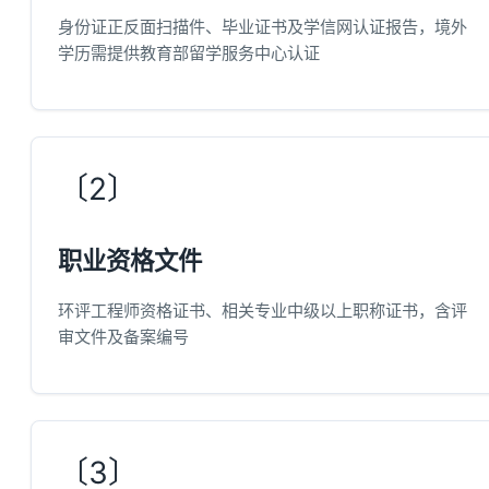
身份证正反面扫描件、毕业证书及学信网认证报告，境外
学历需提供教育部留学服务中心认证
〔2〕
职业资格文件
环评工程师资格证书、相关专业中级以上职称证书，含评
审文件及备案编号
〔3〕