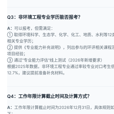
Q3：非环境工程专业学历能否报考？
A：
可以报考，但需满足：
① 取得环境科学、生态学、化学、化工、地质、水利等12
相关专业学历；
② 提供《专业能力补充说明》，列出参与的环评相关课程
项目经验；
③ 通过"专业能力评估"线上测试（2026年新增要求）
根据2025年数据，非环境工程专业通过率较专业对口考生
12.7%，建议提前准备补充材料。
Q4：工作年限计算截止时间及计算方式？
A：
工作年限计算截止时间为2026年12月31日，具体规则
下：