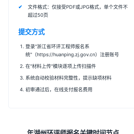
文件格式：仅接受PDF或JPG格式，单个文件不
超过50页
提交方式
登录"浙江省环评工程师报名系
统"（https://huanping.zj.gov.cn）注册账号
在"材料上传"模块逐项上传扫描件
系统自动校验材料完整性，提示缺项材料
初审通过后，在线支付报名费用
年湖州环评师报名关键时间节点