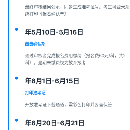
最终审核结果公示，同步生成准考证号。考生可登录系
统打印《报名确认单》
年5月10日-5月16日
缴费确认期
通过审核者完成报名费用缴纳（报名费60元/科，共2
科），逾期未缴费视为放弃报考
年6月1日-6月15日
打印准考证
开放准考证下载通道，需彩色打印并妥善保管
年6月20日-6月21日