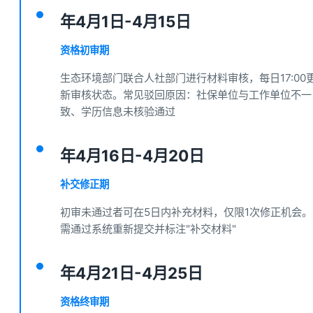
年4月1日-4月15日
资格初审期
生态环境部门联合人社部门进行材料审核，每日17:00
新审核状态。常见驳回原因：社保单位与工作单位不一
致、学历信息未核验通过
年4月16日-4月20日
补交修正期
初审未通过者可在5日内补充材料，仅限1次修正机会。
需通过系统重新提交并标注"补交材料"
年4月21日-4月25日
资格终审期