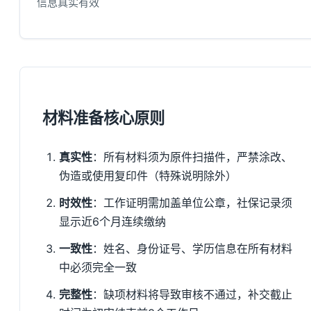
信息真实有效
材料准备核心原则
真实性
：所有材料须为原件扫描件，严禁涂改、
伪造或使用复印件（特殊说明除外）
时效性
：工作证明需加盖单位公章，社保记录须
显示近6个月连续缴纳
一致性
：姓名、身份证号、学历信息在所有材料
中必须完全一致
完整性
：缺项材料将导致审核不通过，补交截止