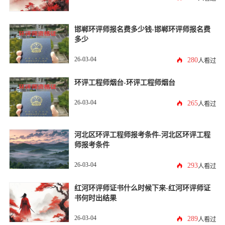
邯郸环评师报名费多少钱-邯郸环评师报名费
多少
26-03-04
280
人看过
环评工程师烟台-环评工程师烟台
26-03-04
265
人看过
河北区环评工程师报考条件-河北区环评工程
师报考条件
26-03-04
293
人看过
红河环评师证书什么时候下来-红河环评师证
书何时出结果
26-03-04
289
人看过