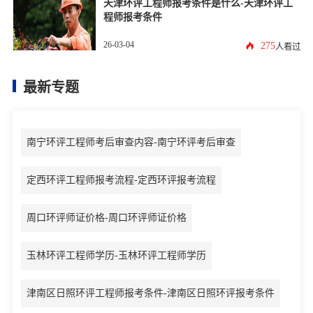
天津环评工程师报考条件是什么-天津环评工
程师报考条件
26-03-04
275
人看过
最新专题
南宁环评工程师考后审查内容-南宁环评考后审查
定西环评工程师报考流程-定西环评报考流程
周口环评师证价格-周口环评师证价格
玉林环评工程师学历-玉林环评工程师学历
津南区日照环评工程师报考条件-津南区日照环评报考条件