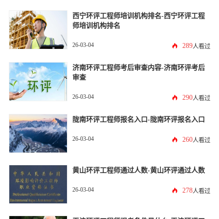
西宁环评工程师培训机构排名-西宁环评工程
师培训机构排名
26-03-04
289
人看过
济南环评工程师考后审查内容-济南环评考后
审查
26-03-04
290
人看过
陇南环评工程师报名入口-陇南环评报名入口
26-03-04
260
人看过
黄山环评工程师通过人数-黄山环评通过人数
26-03-04
278
人看过