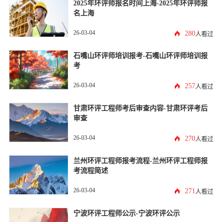
2025年环评师报名时间上海-2025年环评师报
名上海
26-03-04
280
人看过
石嘴山环评师培训报考-石嘴山环评师培训报
考
26-03-04
257
人看过
甘肃环评工程师考后审查内容-甘肃环评考后
审查
26-03-04
270
人看过
兰州环评工程师报考流程-兰州环评工程师报
考流程简述
26-03-04
271
人看过
宁波环评工程师公示-宁波环评公示