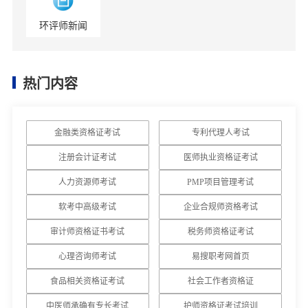
环评师新闻
热门内容
金融类资格证考试
专利代理人考试
注册会计证考试
医师执业资格证考试
人力资源师考试
PMP项目管理考试
软考中高级考试
企业合规师资格考试
审计师资格证书考试
税务师资格证考试
心理咨询师考试
易搜职考网首页
食品相关资格证考试
社会工作者资格证
中医师承确有专长考试
护师资格证考试培训